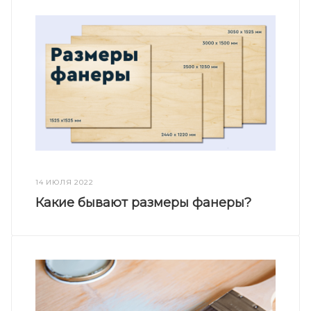
14 ИЮЛЯ 2022
Какие бывают размеры фанеры?