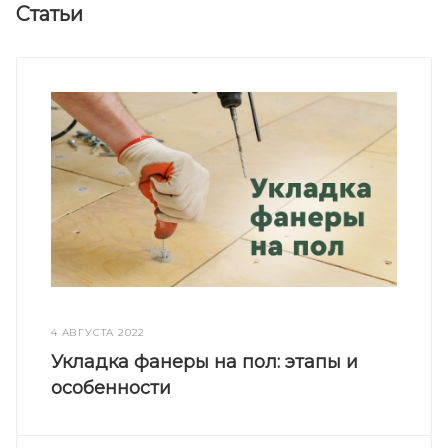
Статьи
4 АВГУСТА 2022
Укладка фанеры на пол: этапы и
особенности