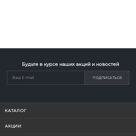
Будьте в курсе наших акций и новостей
ПОДПИСАТЬСЯ
КАТАЛОГ
АКЦИИ