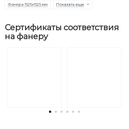
Фанера 1525х1525 мм
Показать еще
Сертификаты соответствия
на фанеру