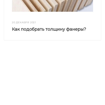
20 ДЕКАБРЯ 2021
Как подобрать толщину фанеры?