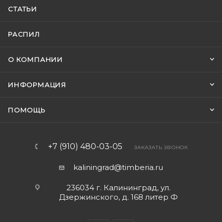
СТАТЬИ
РАСПИЛ
О КОМПАНИИ
ИНФОРМАЦИЯ
ПОМОЩЬ
+7 (910) 480-03-05
ЗАКАЗАТЬ ЗВОНОК
kaliningrad@timberia.ru
236034 г. Калининград, ул.
Дзержинского, д. 168 литер Ф