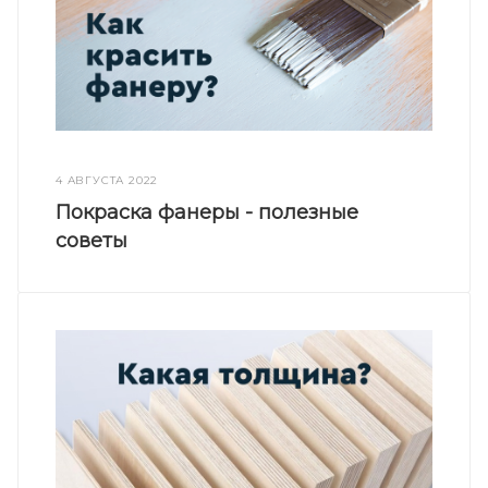
4 АВГУСТА 2022
Покраска фанеры - полезные
советы