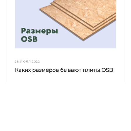
28 ИЮЛЯ 2022
Каких размеров бывают плиты OSB