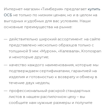
Интернет-магазин «Тимберия» предлагает
купить
ОСБ
не только по низким ценам, но и в целом на
выгодных и удобных для вас условиях. Наши
основные преимущества на рынке:
действительно широкий ассортимент: на сайте
представлено несколько образцов только с
толщиной 9 мм: «Муром», «Калевала», Kronospan
и некоторые другие;
качество каждого наименования, которые мы
подтверждаем сертификатами, гарантией на
изделия и готовностью к возврату и обмену в
течение двух недель;
профессиональный раскрой стандартных
листов в нашем распилочном цеху – вы
сообщите нам нужные размеры и получите