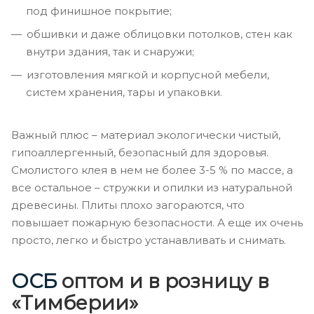
под финишное покрытие;
обшивки и даже облицовки потолков, стен как
внутри здания, так и снаружи;
изготовления мягкой и корпусной мебели,
систем хранения, тары и упаковки.
Важный плюс – материал экологически чистый,
гипоаллергенный, безопасный для здоровья.
Смолистого клея в нем не более 3-5 % по массе, а
все остальное – стружки и опилки из натуральной
древесины. Плиты плохо загораются, что
повышает пожарную безопасности. А еще их очень
просто, легко и быстро устанавливать и снимать.
ОСБ
оптом и в розницу в
«Тимберии»