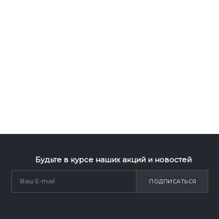
Будьте в курсе наших акций и новостей
ПОДПИСАТЬСЯ