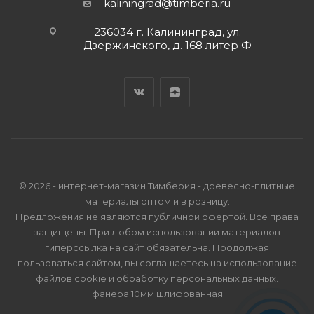
kaliningrad@timberia.ru
236034 г. Калининград, ул.
Дзержинского, д. 168 литер Ф
© 2026 - интернет-магазин Тимберия - древесно-плитные
материалы оптом и в розницу.
Предложения не являются публичной офертой. Все права
защищены. При любом использовании материалов
гиперссылка на сайт обязательна. Продолжая
пользоваться сайтом, вы соглашаетесь на использование
файлов cookie и
обработку персональных данных
.
фанера 10мм шлифованная