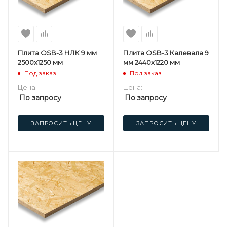
Плита OSB-3 НЛК 9 мм
Плита OSB-3 Калевала 9
2500х1250 мм
мм 2440х1220 мм
Под заказ
Под заказ
Цена:
Цена:
По запросу
По запросу
ЗАПРОСИТЬ ЦЕНУ
ЗАПРОСИТЬ ЦЕНУ