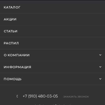
КАТАЛОГ
АКЦИИ
СТАТЬИ
РАСПИЛ
О КОМПАНИИ
ИНФОРМАЦИЯ
ПОМОЩЬ
+7 (910) 480-03-05
ЗАКАЗАТЬ ЗВОНОК