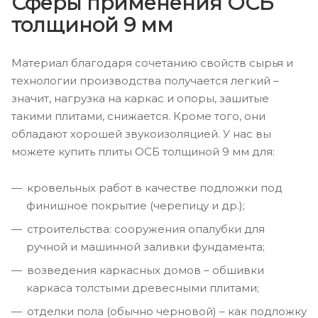
Сферы применения ОСБ
толщиной 9 мм
Материал благодаря сочетанию свойств сырья и
технологии производства получается легкий –
значит, нагрузка на каркас и опоры, зашитые
такими плитами, снижается. Кроме того, они
обладают хорошей звукоизоляцией. У нас вы
можете купить плиты ОСБ толщиной 9 мм для:
кровельных работ в качестве подложки под
финишное покрытие (черепицу и др.);
строительства: сооружения опалубки для
ручной и машинной заливки фундамента;
возведения каркасных домов – обшивки
каркаса толстыми древесными плитами;
отделки пола (обычно черновой) – как подложку