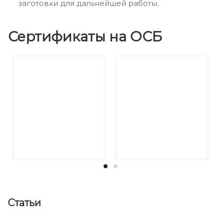
заготовки для дальнейшей работы.
Сертификаты на ОСБ
Статьи