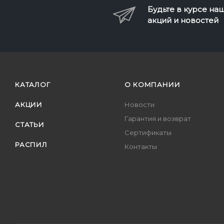
Будьте в курсе на
акций и новостей
КАТАЛОГ
О КОМПАНИИ
АКЦИИ
Новости
Гарантия и возврат
СТАТЬИ
Сертификаты
РАСПИЛ
Контакты