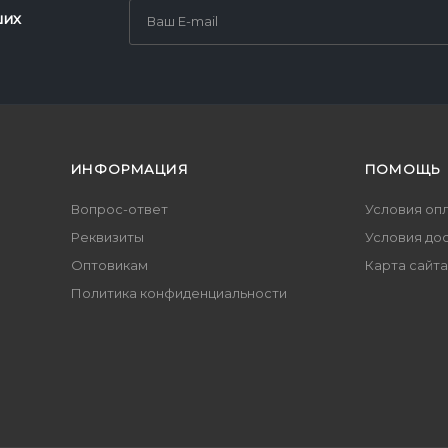
ших
ИНФОРМАЦИЯ
ПОМОЩЬ
Вопрос-ответ
Условия оп
Реквизиты
Условия до
Оптовикам
Карта сайта
Политика конфиденциальности