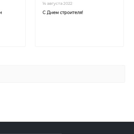
14 августа 2022
и
С Днем строителя!