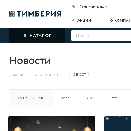
Калининград
АКЦИИ
О КОМПА
КАТАЛОГ
Новости
Новости
—
—
Главная
О компании
ЗА ВСЕ ВРЕМЯ
2024
2023
2022