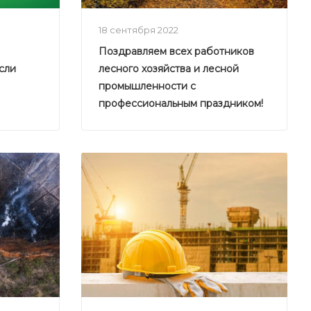
18 сентября 2022
Поздравляем всех работников
сли
лесного хозяйства и лесной
промышленности с
профессиональным праздником!