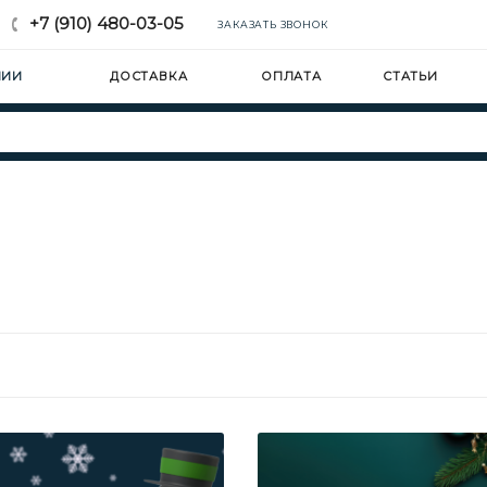
+7 (910) 480-03-05
ЗАКАЗАТЬ ЗВОНОК
НИИ
ДОСТАВКА
ОПЛАТА
СТАТЬИ