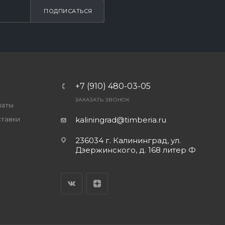
ПОДПИСАТЬСЯ
+7 (910) 480-03-05
ЗАКАЗАТЬ ЗВОНОК
латы
ставки
kaliningrad@timberia.ru
236034 г. Калининград, ул.
Дзержинского, д. 168 литер Ф