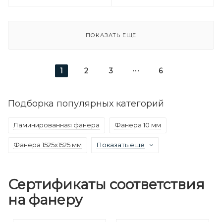
ПОКАЗАТЬ ЕЩЕ
1
2
3
6
Подборка популярных категорий
Ламинированная фанера
Фанера 10 мм
Фанера 1525х1525 мм
Показать еще
Сертификаты соответствия
на фанеру