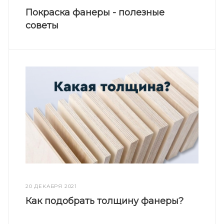
Покраска фанеры - полезные
советы
20 ДЕКАБРЯ 2021
Как подобрать толщину фанеры?