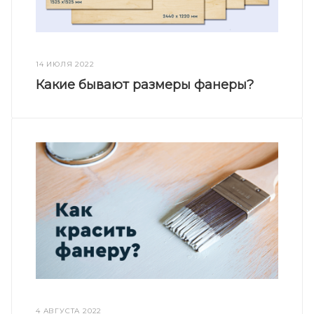
14 ИЮЛЯ 2022
Какие бывают размеры фанеры?
4 АВГУСТА 2022