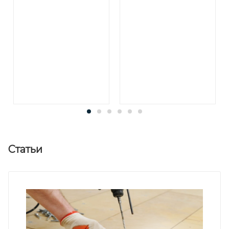
Статьи