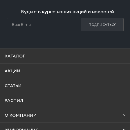
Будьте в курсе наших акций и новостей
ПОДПИСАТЬСЯ
КАТАЛОГ
АКЦИИ
СТАТЬИ
РАСПИЛ
О КОМПАНИИ