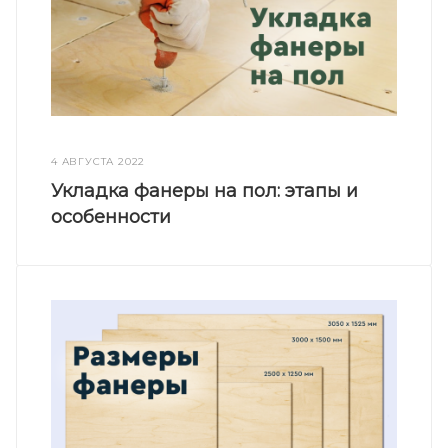
4 АВГУСТА 2022
Укладка фанеры на пол: этапы и
особенности