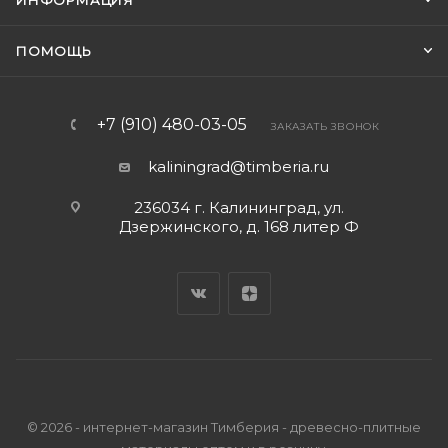
ИНФОРМАЦИЯ
ПОМОЩЬ
+7 (910) 480-03-05
ЗАКАЗАТЬ ЗВОНОК
kaliningrad@timberia.ru
236034 г. Калининград, ул.
Дзержинского, д. 168 литер Ф
© 2026 - интернет-магазин Тимберия - древесно-плитные