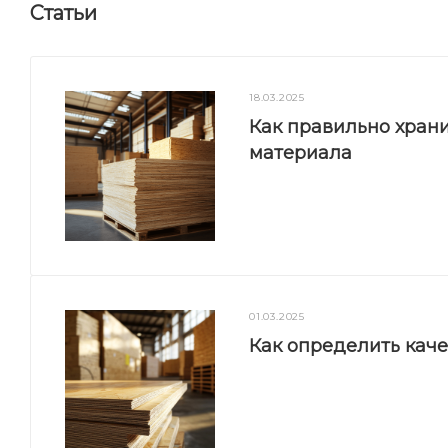
Статьи
18.03.2025
Как правильно храни
материала
01.03.2025
Как определить кач