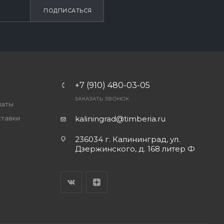
ПОДПИСАТЬСЯ
+7 (910) 480-03-05
ЗАКАЗАТЬ ЗВОНОК
латы
ставки
kaliningrad@timberia.ru
236034 г. Калининград, ул.
Дзержинского, д. 168 литер Ф