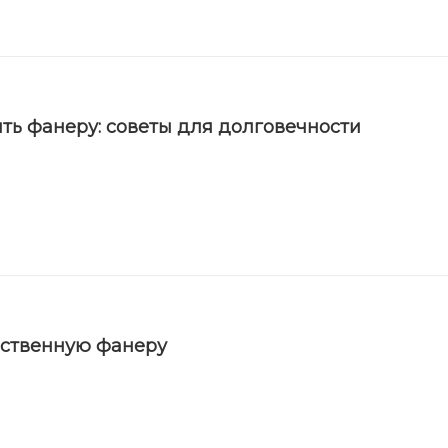
ть фанеру: советы для долговечности
ественную фанеру