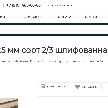
+7 (910) 480-03-05
ЗАКАЗАТЬ ЗВОНОК
НИИ
ДОСТАВКА
ОПЛАТА
СТАТЬИ
25 мм сорт 2/3 шлифованн
анера ФК 4 мм 1525х1525 мм сорт 2/3 шлифованная бер
КАЛЬКУЛЯТОР
ОТЛОЖИТЬ