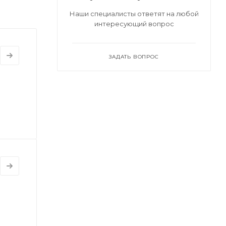
Наши специалисты ответят на любой
интересующий вопрос
ЗАДАТЬ ВОПРОС