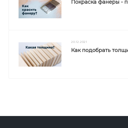
Покраска фанеры - 
20.12.2021
Как подобрать толщ