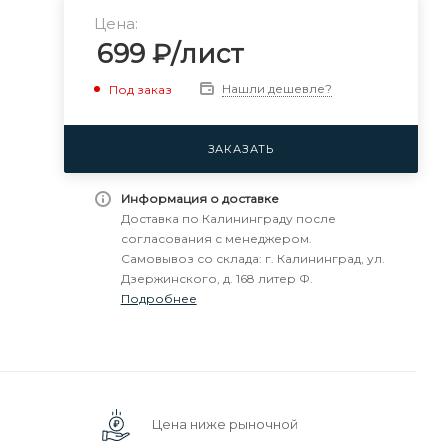
Цена:
699
₽
/лист
Нашли дешевле?
Под заказ
ЗАКАЗАТЬ
Информация о доставке
Доставка по Калининграду после
согласования с менеджером.
Самовывоз со склада: г. Калининград, ул.
Дзержинского, д. 168 литер Ф.
Подробнее
Цена ниже рыночной