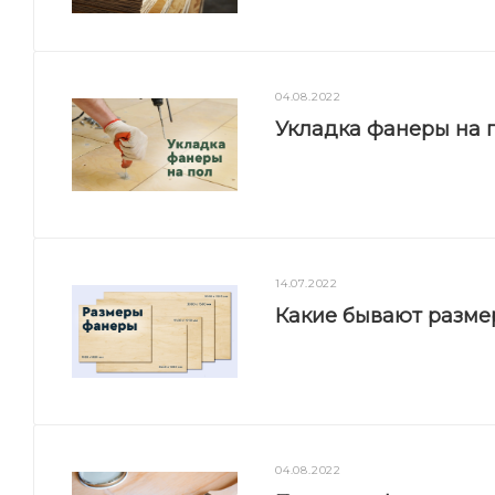
04.08.2022
Укладка фанеры на п
14.07.2022
Какие бывают разм
04.08.2022