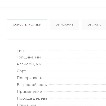
ХАРАКТЕРИСТИКИ
ОПИСАНИЕ
ОПЛАТА
Тип
Толщина, мм
Размеры, мм
Сорт
Поверхность
Влагостойкость
Применение
Порода дерева
Длина, мм