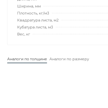
Ширина, мм
Плотность, кг/м3
Квадратура листа, м2
Кубатура листа, м3
Вес, кг
Аналоги по толщине
Аналоги по размеру