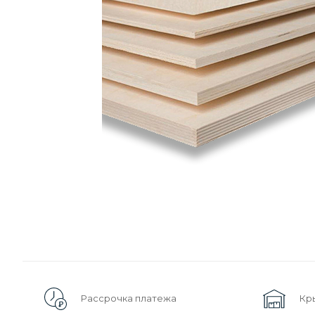
Рассрочка платежа
Кр