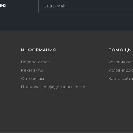
ших
ИНФОРМАЦИЯ
ПОМОЩЬ
Вопрос-ответ
Условия оп
Реквизиты
Условия до
Оптовикам
Карта сайта
Политика конфиденциальности