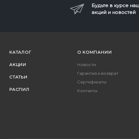
Будьте в курсе на
акций и новостей
КАТАЛОГ
О КОМПАНИИ
АКЦИИ
Новости
Гарантия и возврат
СТАТЬИ
Сертификаты
РАСПИЛ
Контакты