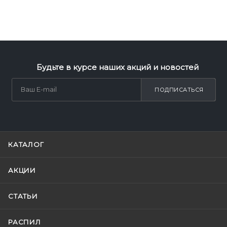
Будьте в курсе наших акций и новостей
ПОДПИСАТЬСЯ
КАТАЛОГ
АКЦИИ
СТАТЬИ
РАСПИЛ