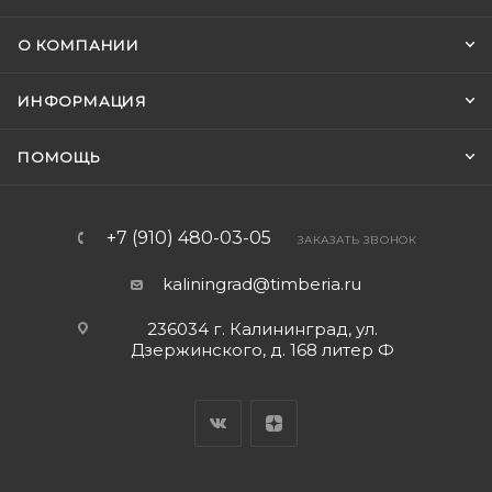
О КОМПАНИИ
ИНФОРМАЦИЯ
ПОМОЩЬ
+7 (910) 480-03-05
ЗАКАЗАТЬ ЗВОНОК
kaliningrad@timberia.ru
236034 г. Калининград, ул.
Дзержинского, д. 168 литер Ф