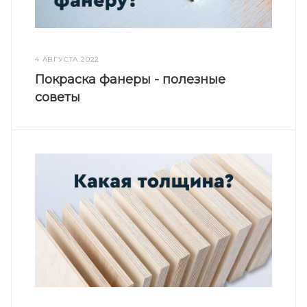
4 АВГУСТА 2022
Покраска фанеры - полезные
советы