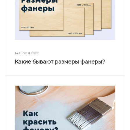
14 ИЮЛЯ 2022
Какие бывают размеры фанеры?