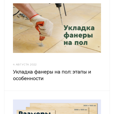
4 АВГУСТА 2022
Укладка фанеры на пол: этапы и
особенности