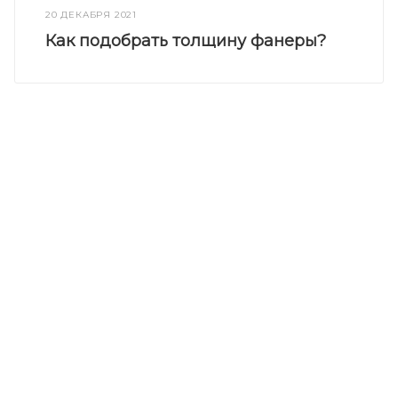
20 ДЕКАБРЯ 2021
Как подобрать толщину фанеры?