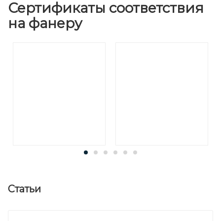
Сертификаты соответствия
на фанеру
Статьи