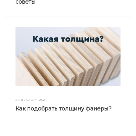
советы
20 ДЕКАБРЯ 2021
Как подобрать толщину фанеры?