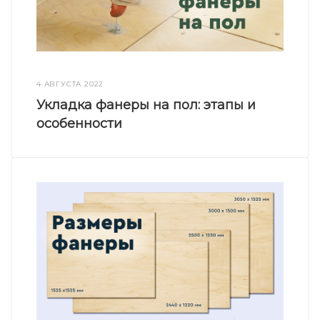
4 АВГУСТА 2022
Укладка фанеры на пол: этапы и
особенности