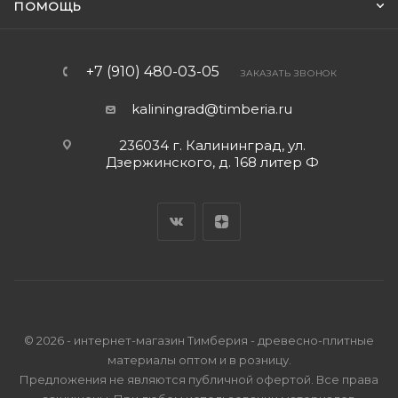
ПОМОЩЬ
+7 (910) 480-03-05
ЗАКАЗАТЬ ЗВОНОК
kaliningrad@timberia.ru
236034 г. Калининград, ул.
Дзержинского, д. 168 литер Ф
© 2026 - интернет-магазин Тимберия - древесно-плитные
материалы оптом и в розницу.
Предложения не являются публичной офертой. Все права