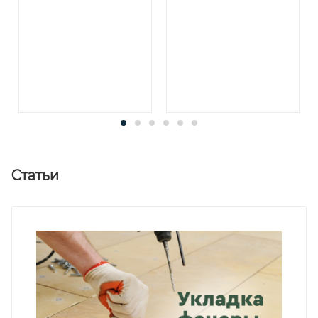
Статьи