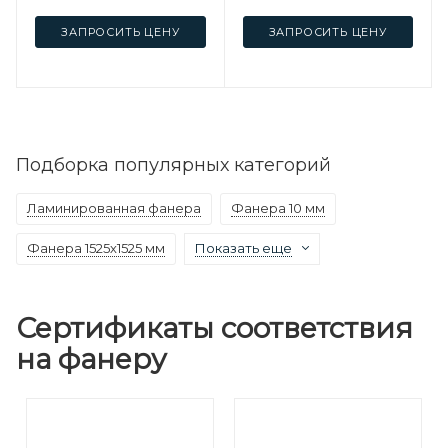
ЗАПРОСИТЬ ЦЕНУ
ЗАПРОСИТЬ ЦЕНУ
Подборка популярных категорий
Ламинированная фанера
Фанера 10 мм
Фанера 1525х1525 мм
Показать еще
Сертификаты соответствия
на фанеру