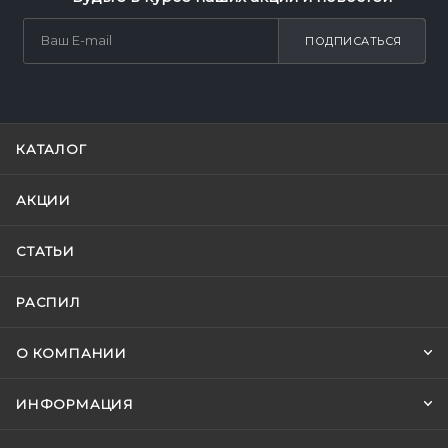
ПОДПИСАТЬСЯ
КАТАЛОГ
АКЦИИ
СТАТЬИ
РАСПИЛ
О КОМПАНИИ
ИНФОРМАЦИЯ