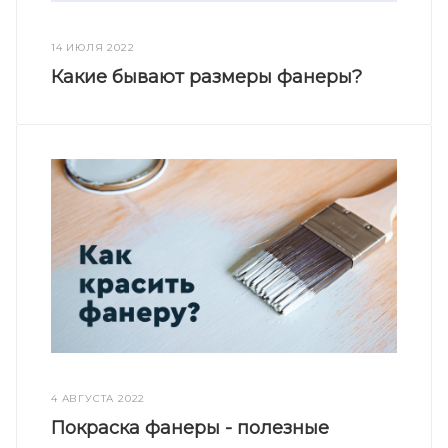
14 ИЮЛЯ 2022
Какие бывают размеры фанеры?
4 АВГУСТА 2022
Покраска фанеры - полезные