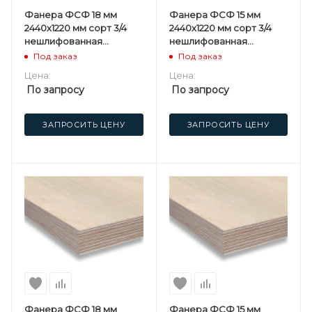
Фанера ФСФ 18 мм
Фанера ФСФ 15 мм
2440х1220 мм сорт 3/4
2440х1220 мм сорт 3/4
нешлифованная
нешлифованная
хвойная
хвойная
Под заказ
Под заказ
Цена:
Цена:
По запросу
По запросу
ЗАПРОСИТЬ ЦЕНУ
ЗАПРОСИТЬ ЦЕНУ
Фанера ФСФ 18 мм
Фанера ФСФ 15 мм