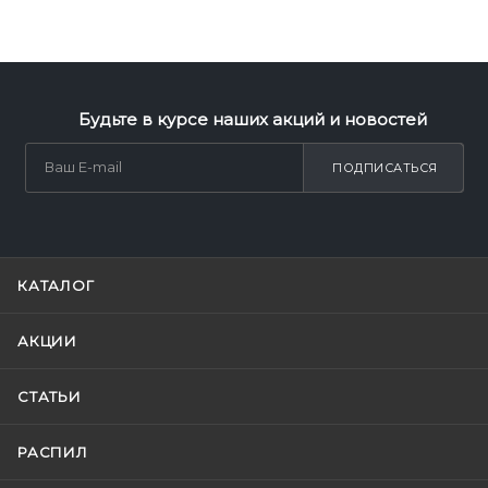
Будьте в курсе наших акций и новостей
ПОДПИСАТЬСЯ
КАТАЛОГ
АКЦИИ
СТАТЬИ
РАСПИЛ