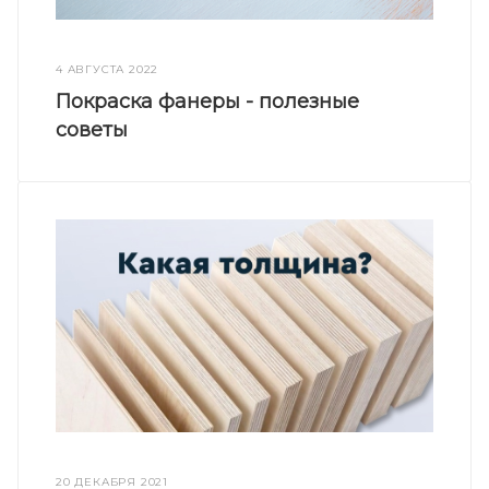
4 АВГУСТА 2022
Покраска фанеры - полезные
советы
20 ДЕКАБРЯ 2021