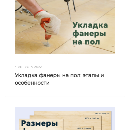
4 АВГУСТА 2022
Укладка фанеры на пол: этапы и
особенности