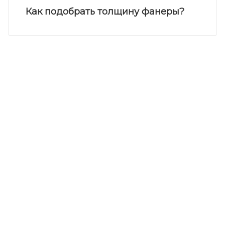
Как подобрать толщину фанеры?