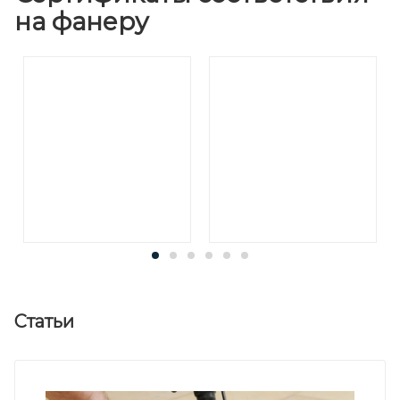
на фанеру
Статьи