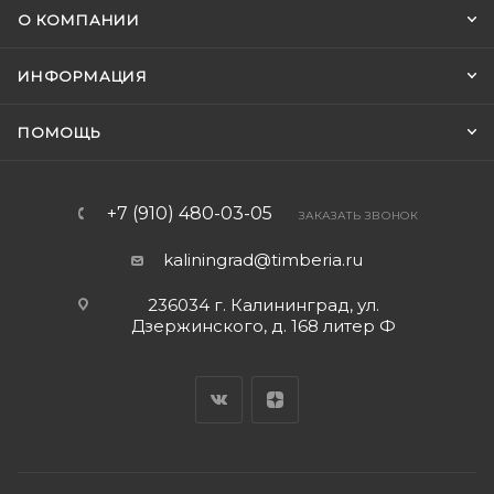
О КОМПАНИИ
ИНФОРМАЦИЯ
ПОМОЩЬ
+7 (910) 480-03-05
ЗАКАЗАТЬ ЗВОНОК
kaliningrad@timberia.ru
236034 г. Калининград, ул.
Дзержинского, д. 168 литер Ф