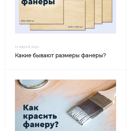
14 ИЮЛЯ 2022
Какие бывают размеры фанеры?