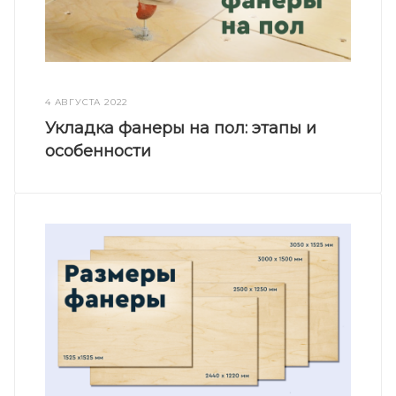
4 АВГУСТА 2022
Укладка фанеры на пол: этапы и
особенности