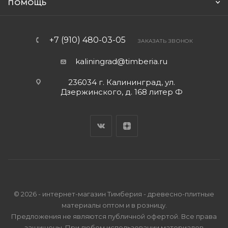
ПОМОЩЬ
+7 (910) 480-03-05
ЗАКАЗАТЬ ЗВОНОК
kaliningrad@timberia.ru
236034 г. Калининград, ул.
Дзержинского, д. 168 литер Ф
© 2026 - интернет-магазин Тимберия - древесно-плитные
материалы оптом и в розницу.
Предложения не являются публичной офертой. Все права
защищены. При любом использовании материалов