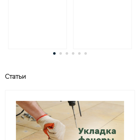
Статьи