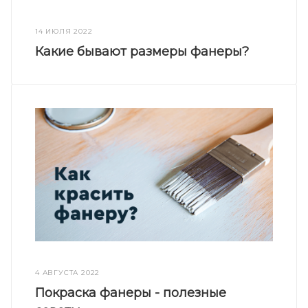
14 ИЮЛЯ 2022
Какие бывают размеры фанеры?
4 АВГУСТА 2022
Покраска фанеры - полезные