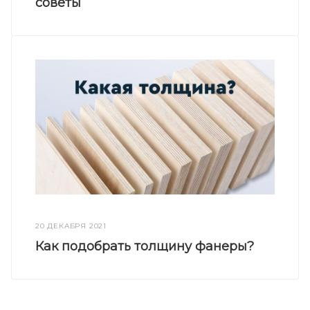
советы
20 ДЕКАБРЯ 2021
Как подобрать толщину фанеры?