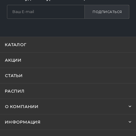
ПОДПИСАТЬСЯ
КАТАЛОГ
АКЦИИ
СТАТЬИ
РАСПИЛ
О КОМПАНИИ
ИНФОРМАЦИЯ