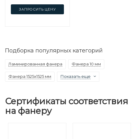
ЗАПРОСИТЬ ЦЕНУ
Подборка популярных категорий
Ламинированная фанера
Фанера 10 мм
Фанера 1525х1525 мм
Показать еще
Сертификаты соответствия
на фанеру